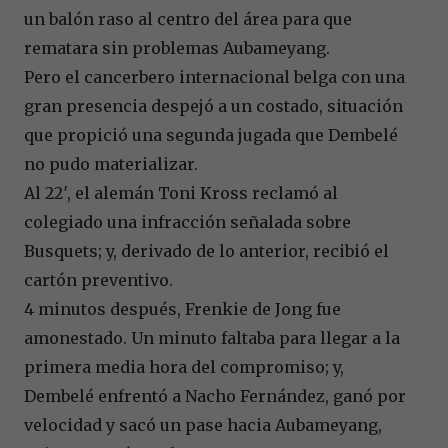
un balón raso al centro del área para que
rematara sin problemas Aubameyang.
Pero el cancerbero internacional belga con una
gran presencia despejó a un costado, situación
que propició una segunda jugada que Dembelé
no pudo materializar.
Al 22′, el alemán Toni Kross reclamó al
colegiado una infracción señalada sobre
Busquets; y, derivado de lo anterior, recibió el
cartón preventivo.
4 minutos después, Frenkie de Jong fue
amonestado. Un minuto faltaba para llegar a la
primera media hora del compromiso; y,
Dembelé enfrentó a Nacho Fernández, ganó por
velocidad y sacó un pase hacia Aubameyang,