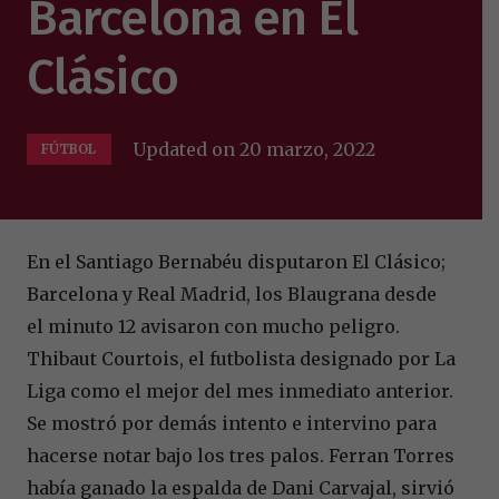
Barcelona en El
Clásico
Updated on
20 marzo, 2022
FÚTBOL
En el Santiago Bernabéu disputaron El Clásico;
Barcelona y Real Madrid, los Blaugrana desde
el minuto 12 avisaron con mucho peligro.
Thibaut Courtois, el futbolista designado por La
Liga como el mejor del mes inmediato anterior.
Se mostró por demás intento e intervino para
hacerse notar bajo los tres palos. Ferran Torres
había ganado la espalda de Dani Carvajal, sirvió