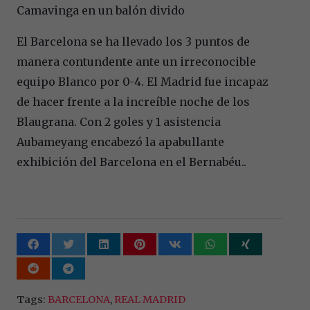
Camavinga en un balón divido
El Barcelona se ha llevado los 3 puntos de
manera contundente ante un irreconocible
equipo Blanco por 0-4. El Madrid fue incapaz
de hacer frente a la increíble noche de los
Blaugrana. Con 2 goles y 1 asistencia
Aubameyang encabezó la apabullante
exhibición del Barcelona en el Bernabéu..
Tags:
BARCELONA
,
REAL MADRID