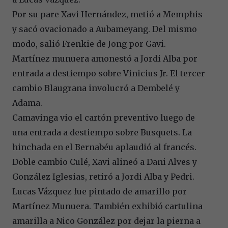
Por su pare Xavi Hernández, metió a Memphis
y sacó ovacionado a Aubameyang. Del mismo
modo, salió Frenkie de Jong por Gavi.
Martínez munuera amonestó a Jordi Alba por
entrada a destiempo sobre Vinicius Jr. El tercer
cambio Blaugrana involucró a Dembelé y
Adama.
Camavinga vio el cartón preventivo luego de
una entrada a destiempo sobre Busquets. La
hinchada en el Bernabéu aplaudió al francés.
Doble cambio Culé, Xavi alineó a Dani Alves y
González Iglesias, retiró a Jordi Alba y Pedri.
Lucas Vázquez fue pintado de amarillo por
Martínez Munuera. También exhibió cartulina
amarilla a Nico González por dejar la pierna a