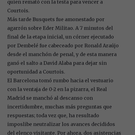
quien remató con la testa para vencer a
Courtois.
Más tarde Busquets fue amonestado por
agarrón sobre Eder Militao. A 7 minutos del
final de la etapa inicial, un córner ejecutado
por Dembelé fue cabeceado por Ronald Araújo
desde el manchón de penal, y de esta manera
ganó el salto a David Alaba para dejar sin
oportunidad a Courtois.
El Barcelona tomó rumbo hacia el vestuario
con la ventaja de 0-2 en la pizarra, el Real
Madrid se manchó al descanso con
incertidumbre, muchas más preguntas que
respuestas; toda vez que, ha resultado
imposlibe neutralizar los avances decididos
del elenco visitante. Por ahora, dos asistencias