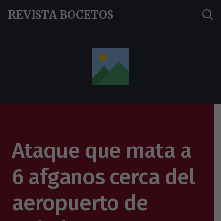
REVISTA BOCETOS
Ataque que mata a
6 afganos cerca del
aeropuerto de