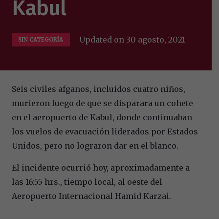
Kabul
Updated on
30 agosto, 2021
SIN CATEGORÍA
Seis civiles afganos, incluidos cuatro niños,
murieron luego de que se disparara un cohete
en el aeropuerto de Kabul, donde continuaban
los vuelos de evacuación liderados por Estados
Unidos, pero no lograron dar en el blanco.
El incidente ocurrió hoy, aproximadamente a
las 16:55 hrs., tiempo local, al oeste del
Aeropuerto Internacional Hamid Karzai.