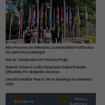
Abre Proceso De Admisión La Universidad Politécnica
De Santa Rosa Jáuregui
Hoy Es Cumpleaños De Florence Pugh
Manuel Velasco Coello Responde Sobre El Audio
Difundido Por Alejandro Moreno
Oración Familiar Para El Tercer Domingo De Adviento
2020
Mónica
En Tokio el
Rodríguez