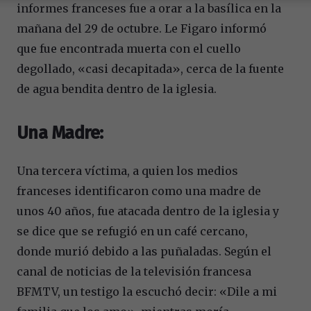
informes franceses fue a orar a la basílica en la
mañana del 29 de octubre. Le Figaro informó
que fue encontrada muerta con el cuello
degollado, «casi decapitada», cerca de la fuente
de agua bendita dentro de la iglesia.
Una Madre:
Una tercera víctima, a quien los medios
franceses identificaron como una madre de
unos 40 años, fue atacada dentro de la iglesia y
se dice que se refugió en un café cercano,
donde murió debido a las puñaladas. Según el
canal de noticias de la televisión francesa
BFMTV, un testigo la escuchó decir: «Dile a mi