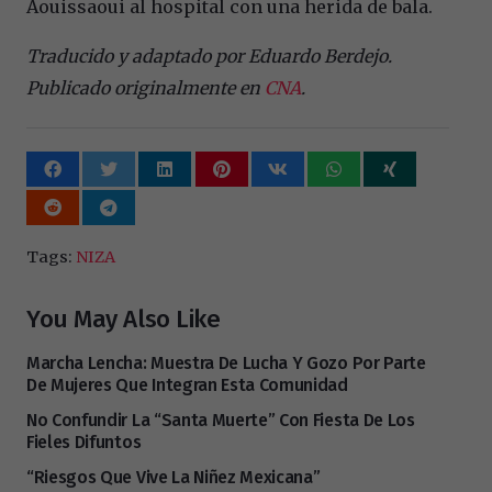
Aouissaoui al hospital con una herida de bala.
Traducido y adaptado por Eduardo Berdejo.
Publicado originalmente en
CNA
.
Tags:
NIZA
You May Also Like
Marcha Lencha: Muestra De Lucha Y Gozo Por Parte
De Mujeres Que Integran Esta Comunidad
No Confundir La “Santa Muerte” Con Fiesta De Los
Fieles Difuntos
“Riesgos Que Vive La Niñez Mexicana”