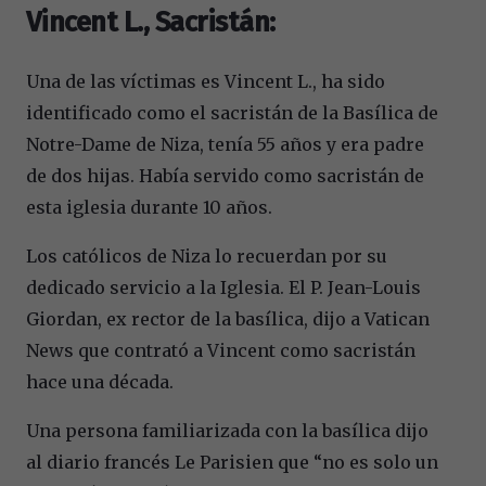
Vincent L., Sacristán:
Una de las víctimas es Vincent L., ha sido
identificado como el sacristán de la Basílica de
Notre-Dame de Niza, tenía 55 años y era padre
de dos hijas. Había servido como sacristán de
esta iglesia durante 10 años.
Los católicos de Niza lo recuerdan por su
dedicado servicio a la Iglesia. El P. Jean-Louis
Giordan, ex rector de la basílica, dijo a Vatican
News que contrató a Vincent como sacristán
hace una década.
Una persona familiarizada con la basílica dijo
al diario francés Le Parisien que “no es solo un