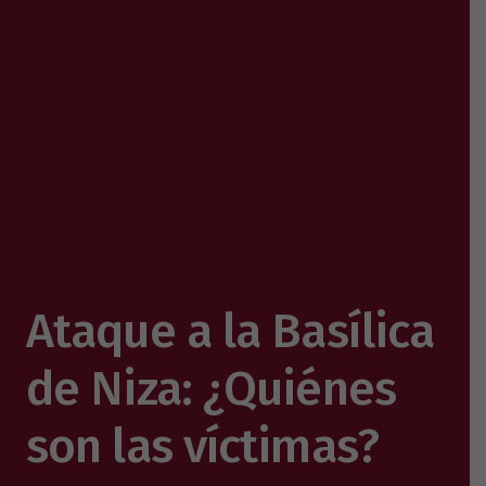
Ataque a la Basílica
de Niza: ¿Quiénes
son las víctimas?