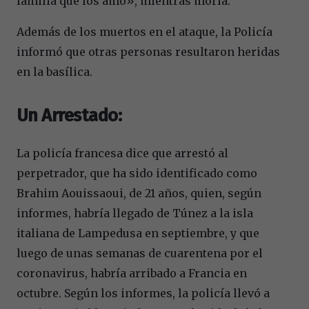
familia que los amo», mientras moría.
Además de los muertos en el ataque, la Policía
informó que otras personas resultaron heridas
en la basílica.
Un Arrestado:
La policía francesa dice que arrestó al
perpetrador, que ha sido identificado como
Brahim Aouissaoui, de 21 años, quien, según
informes, habría llegado de Túnez a la isla
italiana de Lampedusa en septiembre, y que
luego de unas semanas de cuarentena por el
coronavirus, habría arribado a Francia en
octubre. Según los informes, la policía llevó a