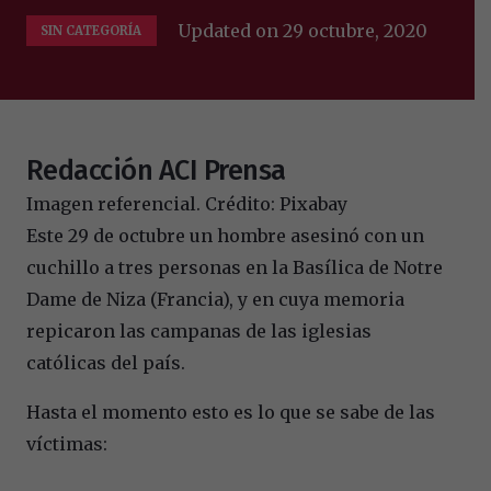
Updated on
29 octubre, 2020
SIN CATEGORÍA
Redacción ACI Prensa
Imagen referencial. Crédito: Pixabay
Este 29 de octubre un hombre asesinó con un
cuchillo a tres personas en la Basílica de Notre
Dame de Niza (Francia), y en cuya memoria
repicaron las campanas de las iglesias
católicas del país.
Hasta el momento esto es lo que se sabe de las
víctimas: