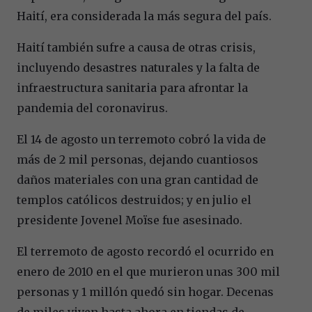
Haití, era considerada la más segura del país.
Haití también sufre a causa de otras crisis,
incluyendo desastres naturales y la falta de
infraestructura sanitaria para afrontar la
pandemia del coronavirus.
El 14 de agosto un terremoto cobró la vida de
más de 2 mil personas, dejando cuantiosos
daños materiales con una gran cantidad de
templos católicos destruidos; y en julio el
presidente Jovenel Moïse fue asesinado.
El terremoto de agosto recordó el ocurrido en
enero de 2010 en el que murieron unas 300 mil
personas y 1 millón quedó sin hogar. Decenas
de miles viven hasta ahora en tiendas de