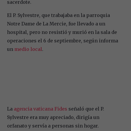
sacerdote.
El P. Sylvestre, que trabajaba en la parroquia
Notre Dame de La Mercie, fue llevado a un
hospital, pero no resistió y murió en la sala de
operaciones el 6 de septiembre, según informa
un
medio local
.
La
agencia vaticana Fides
señaló que el P.
Sylvestre era muy apreciado, dirigía un
orfanato y servía a personas sin hogar.