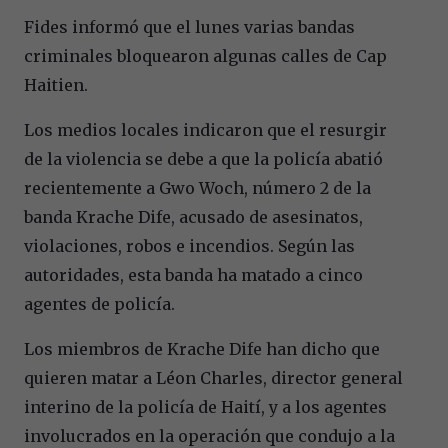
Fides informó que el lunes varias bandas
criminales bloquearon algunas calles de Cap
Haitien.
Los medios locales indicaron que el resurgir
de la violencia se debe a que la policía abatió
recientemente a Gwo Woch, número 2 de la
banda Krache Dife, acusado de asesinatos,
violaciones, robos e incendios. Según las
autoridades, esta banda ha matado a cinco
agentes de policía.
Los miembros de Krache Dife han dicho que
quieren matar a Léon Charles, director general
interino de la policía de Haití, y a los agentes
involucrados en la operación que condujo a la