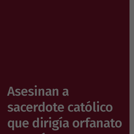
Asesinan a
sacerdote católico
que dirigía orfanato