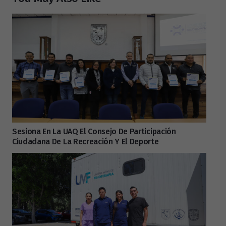
Sesiona En La UAQ El Consejo De Participación
Ciudadana De La Recreación Y El Deporte