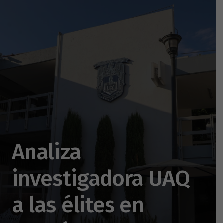
Analiza
investigadora UAQ
a las élites en