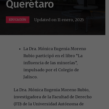
Querétaro
Updated on
11 enero, 2025
EDUCACIÓN
La Dra. Mónica Eugenia Moreno
Rubio participó en el libro “La
influencia de las minorías”,
impulsado por el Colegio de
Jalisco.
La Dra. Mónica Eugenia Moreno Rubio,
investigadora de la Facultad de Derecho
(FD) de la Universidad Autónoma de