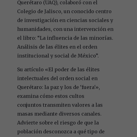
Querétaro (UAQ), colaboró con el
Colegio de Jalisco, un conocido centro
de investigación en ciencias sociales y
humanidades, con una intervención en
el libro: “La influencia de las minorías.
Análisis de las élites en el orden
institucional y social de México”.
Su artículo «El poder de las élites
intelectuales del orden social en
Querétaro: la paz y los de ‘fuera'»,
examina cómo estos cultos
conjuntos transmiten valores a las
masas mediante diversos canales.
Advierte sobre el riesgo de que la
población desconozca a qué tipo de