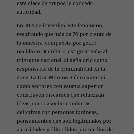
esta clase de grupos le concede
autoridad.
En 2021 se investigó este fenómeno,
resultando que más de 70 por ciento de
la muestra, compuesta por gente
nacida en Querétaro, estigmatizaba al
migrante nacional, al señalarlo como
responsable de la criminalidad en la
zona. La Dra. Moreno Rubio examinó
cómo sectores con estatus superior
construyen discursos que refuerzan
ideas, como asociar conductas
delictivas con personas foráneas,
pensamientos que son legitimados por
autoridades y difundidos por medios de