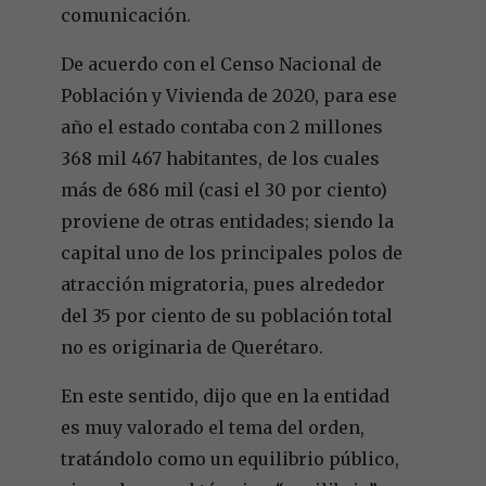
comunicación.
De acuerdo con el Censo Nacional de
Población y Vivienda de 2020, para ese
año el estado contaba con 2 millones
368 mil 467 habitantes, de los cuales
más de 686 mil (casi el 30 por ciento)
proviene de otras entidades; siendo la
capital uno de los principales polos de
atracción migratoria, pues alrededor
del 35 por ciento de su población total
no es originaria de Querétaro.
En este sentido, dijo que en la entidad
es muy valorado el tema del orden,
tratándolo como un equilibrio público,