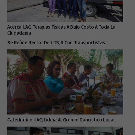
Acerca UAQ Terapias Físicas A Bajo Costo A Toda La
Ciudadanía
Se Reúne Rector De UTSJR Con Transportistas
Catedrático UAQ Lidera Al Gremio Dancístico Local