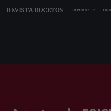
REVISTA BOCETOS
DEPORTES
EDU