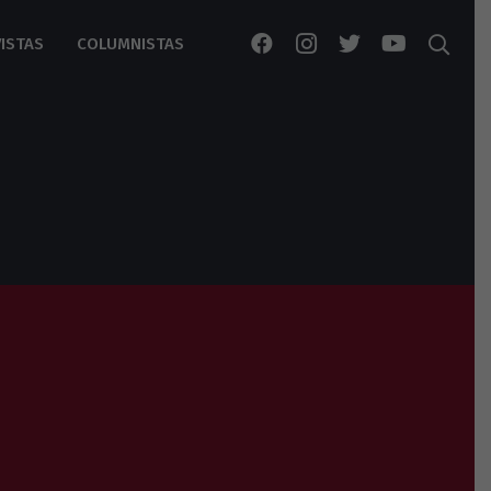
ISTAS
COLUMNISTAS