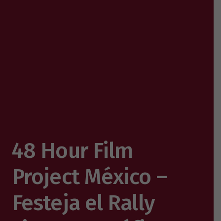
48 Hour Film
Project México –
Festeja el Rally