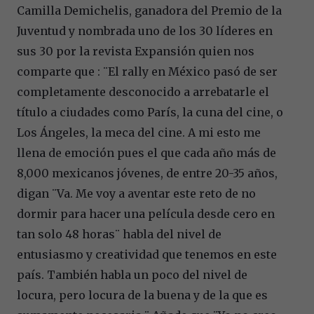
Camilla Demichelis, ganadora del Premio de la
Juventud y nombrada uno de los 30 líderes en
sus 30 por la revista Expansión quien nos
comparte que : ¨El rally en México pasó de ser
completamente desconocido a arrebatarle el
título a ciudades como París, la cuna del cine, o
Los Ángeles, la meca del cine. A mi esto me
llena de emoción pues el que cada año más de
8,000 mexicanos jóvenes, de entre 20-35 años,
digan ¨Va. Me voy a aventar este reto de no
dormir para hacer una película desde cero en
tan solo 48 horas¨ habla del nivel de
entusiasmo y creatividad que tenemos en este
país. También habla un poco del nivel de
locura, pero locura de la buena y de la que es