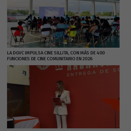
LA DGVC IMPULSA CINE SILLITA, CON MÁS DE 400
FUNCIONES DE CINE COMUNITARIO EN 2026