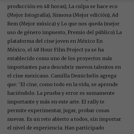
producción en 48 horas), La culpa se hace eco
(Mejor fotografía), Sinuosa (Mejor edición), Ad
Rem (Mejor música) y Lo que nos queda (mejor
uso de género impuesto, Premio del público) La
plataforma del cine joven en México En
México, el 48 Hour Film Project ya se ha
establecido como uno de los proyectos más
importantes para descubrir nuevos talentos en
el cine mexicano. Camilla Demichelis agrega
que: ¨El cine, como todo en la vida, se aprende
haciéndolo. La prueba y error es sumamente
importante y más en este arte. El rally te
permite experimentar, jugar, probar cosas
nuevas. Es un reto abierto a todos, sin importar
el nivel de experiencia. Han participado