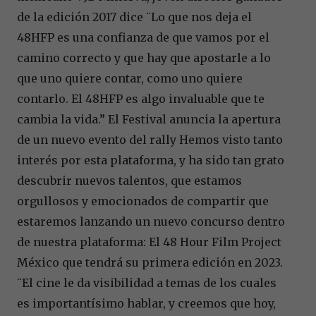
de la edición 2017 dice ¨Lo que nos deja el
48HFP es una confianza de que vamos por el
camino correcto y que hay que apostarle a lo
que uno quiere contar, como uno quiere
contarlo. El 48HFP es algo invaluable que te
cambia la vida.” El Festival anuncia la apertura
de un nuevo evento del rally Hemos visto tanto
interés por esta plataforma, y ha sido tan grato
descubrir nuevos talentos, que estamos
orgullosos y emocionados de compartir que
estaremos lanzando un nuevo concurso dentro
de nuestra plataforma: El 48 Hour Film Project
México que tendrá su primera edición en 2023.
¨El cine le da visibilidad a temas de los cuales
es importantísimo hablar, y creemos que hoy,