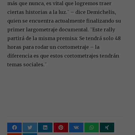
más que nunca, es vital que logremos traer
ciertas historias a la luz.¨ – dice Demichelis,
quien se encuentra actualmente finalizando su
primer largometraje documental. ¨Este rally
partirá de la misma premisa: Se tendrá solo 48
horas para rodar un cortometraje – la
diferencia es que estos cortometrajes tendrán
temas sociales.¨