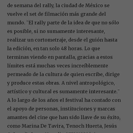
de semana del rally, la ciudad de México se
vuelve el set de filmación más grande del
mundo. ¨El rally parte de la idea de que no sólo
es posible, si no sumamente interesante,
realizar un cortometraje, desde el guión hasta
la edición, en tan solo 48 horas. Lo que
terminas viendo en pantalla, gracias a estos
límites está muchas veces increíblemente
permeado de la cultura de quien escribe, dirige
y produce estas obras. A nivel antropológico,
artístico y cultural es sumamente interesante.¨
A lo largo de los años el festival ha contado con
el apoyo de personas, instituciones y marcas
amantes del cine que han sido llave de su éxito,
como Marina De Tavira, Tenoch Huerta, Jesús