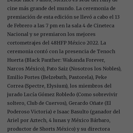
cine más grande del mundo. La ceremonia de
premiación de esta edición se llevó a cabo el 13
de Febrero a las 7 pm en la sala 4 de Cineteca
Nacional y se premiaron los mejores
cortometrajes del 48HFP México 2022. La
ceremonia contó con la presencia de Tenoch
Huerta (Black Panther: Wakanda Forever,
Narcos México), Pato Saiz (Nosotros los Nobles),
Emilio Portes (Belzebuth, Pastorela), Peke
Correa (Spectre, Elysium), los miembros del
jurado Lucía Gómez Robledo (Como sobrevivir
soltero, Club de Cuervos), Gerardo Oñate (El
Poderoso Victoria) e Isaac Basulto (ganador del
Ariel por Aztech, 4 lunas y México Bárbaro,
productor de Shorts México) y su directora